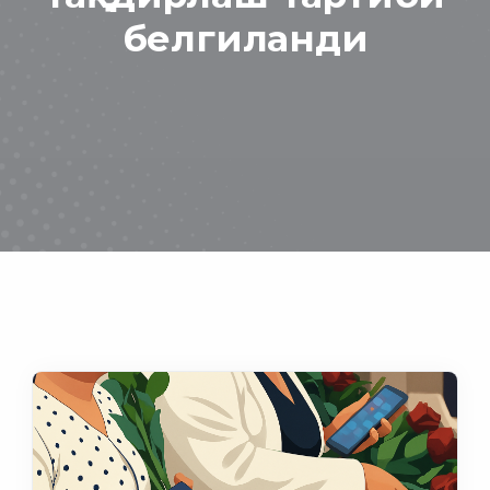
белгиланди