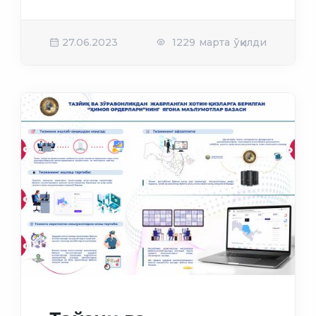
27.06.2023
1229 марта ўқилди