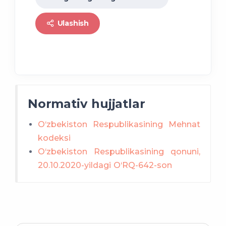
Ulashish
Normativ hujjatlar
O‘zbekiston Respublikasining Mehnat
kodeksi
O‘zbekiston Respublikasining qonuni,
20.10.2020-yildagi O‘RQ-642-son