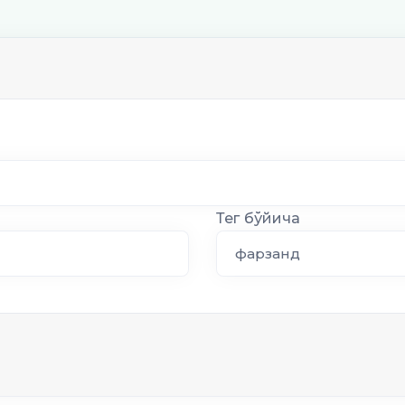
Тег бўйича