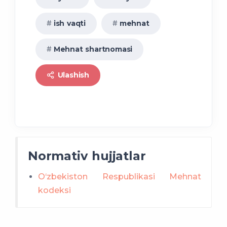
ish vaqti
mehnat
Mehnat shartnomasi
Ulashish
Normativ hujjatlar
O‘zbekiston Respublikasi Mehnat
kodeksi