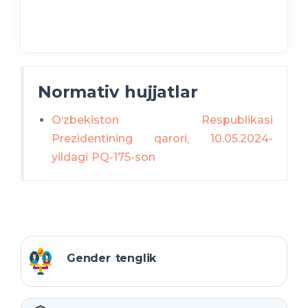
Normativ hujjatlar
O‘zbekiston Respublikasi
Prezidentining qarori, 10.05.2024-
yildagi PQ-175-son
Gender tenglik