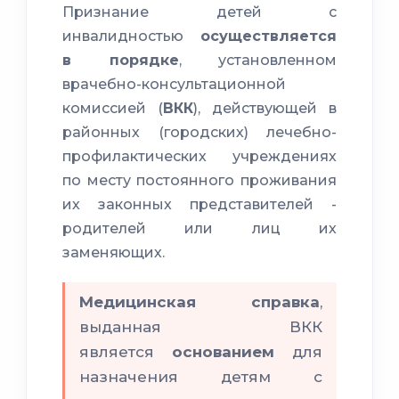
Признание детей с
инвалидностью
осуществляется
в порядке
, установленном
врачебно-консультационной
комиссией (
ВКК
), действующей в
районных (городских) лечебно-
профилактических учреждениях
по месту постоянного проживания
их законных представителей -
родителей или лиц их
заменяющих.
Медицинская справка
,
выданная ВКК
является
основанием
для
назначения детям с