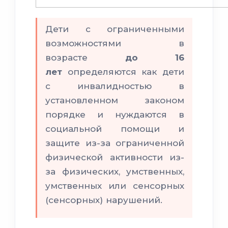
Дети с ограниченными
возможностями в
возрасте
до 16
лет
определяются как дети
с инвалидностью в
установленном законом
порядке и нуждаются в
социальной помощи и
защите из-за ограниченной
физической активности из-
за физических, умственных,
умственных или сенсорных
(сенсорных) нарушений.