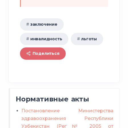
заключение
инвалидность
льготы
Поделиться
Нормативные акты
Постановление Министерства
здравоохранения Республики
Узбекистан (Рег№ 2005 от