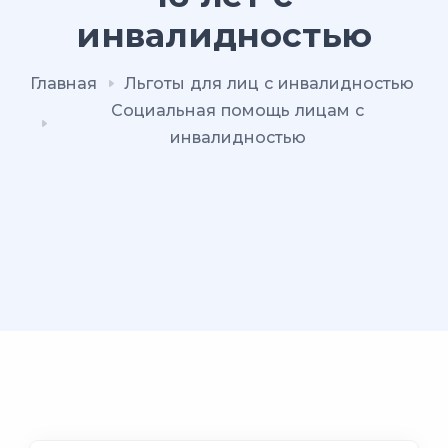
инвалидностью
Главная
Льготы для лиц с инвалидностью
Социальная помощь лицам с
инвалидностью