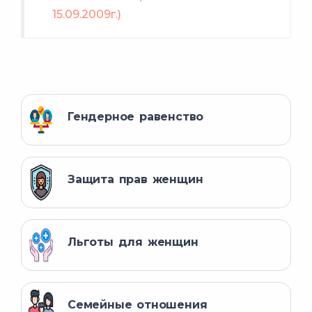
15.09.2009г.)
Гендерное равенство
Защита прав женщин
Льготы для женщин
Семейные отношения