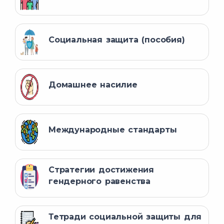
Социальная защита (пособия)
Домашнее насилие
Международные стандарты
Стратегии достижения
гендерного равенства
Тетради социальной защиты для