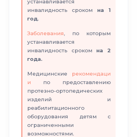
устанавливается ​​
инвалидность сроком
на 1
год
.
Заболевания
, по которым
устанавливается ​​
инвалидность сроком
на 2
года.
Медицинские
рекомендаци
и
по предоставлению
протезно-ортопедических
изделий и
реабилитационного
оборудования детям с
ограниченными
возможностями.