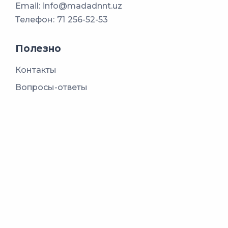
Email:
info@madadnnt.uz
Телефон:
71 256-52-53
Полезно
Контакты
Вопросы-ответы