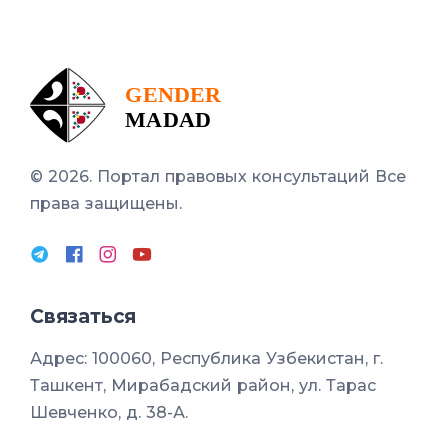
© 2026. Портал правовых консультаций
Все
права защищены.
Связаться
Адрес: 100060, Республика Узбекистан, г.
Ташкент, Мирабадский район, ул. Тарас
Шевченко, д. 38-А.