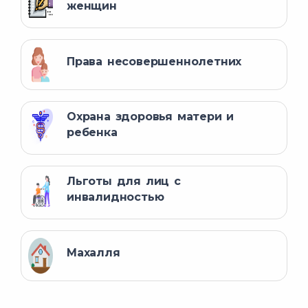
женщин
Права несовершеннолетних
Охрана здоровья матери и
ребенка
Льготы для лиц с
инвалидностью
Махалля