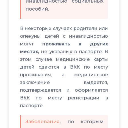
инвалидностью социальных
пособий.
В некоторых случаях родители или
опекуны детей с инвалидностью
могут
проживать в других
местах,
не указаных в паспорте. В
этом случае медицинские карты
детей сдаются в ВКК по месту
проживания, а медицинское
заключение выдается,
подтверждается и оформляется
ВКК по месту регистрации в
паспорте.
Заболевания
, по которым