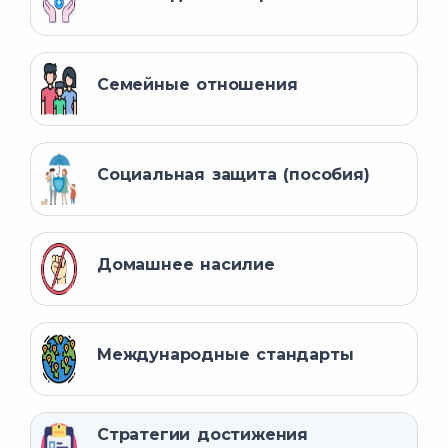
Семейные отношения
Социальная защита (пособия)
Домашнее насилие
Международные стандарты
Стратегии достижения