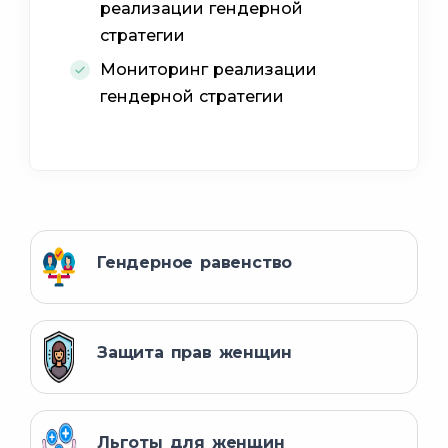
реализации гендерной
стратегии
Мониторинг реализации
гендерной стратегии
Гендерное равенство
Защита прав женщин
Льготы для женщин