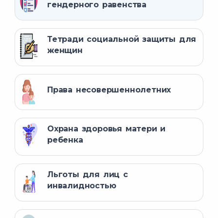
гендерного равенства
Тетради социальной защиты для
женщин
Права несовершеннолетних
Охрана здоровья матери и
ребенка
Льготы для лиц с
инвалидностью