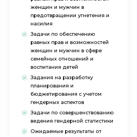
женщин и мужчин в
предотвращении угнетения и
насилия
Задачи по обеспечению
равных прав и возможностей
женщин и мужчин в сфере
семейных отношений и
воспитания детей
Задания на разработку
планирования и
бюджетирования с учетом
гендерных аспектов
Задачи по совершенствованию
ведения гендерной статистики
Ожидаемые результаты от