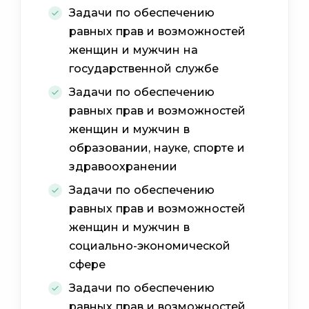
Задачи по обеспечению
равных прав и возможностей
женщин и мужчин на
государственной службе
Задачи по обеспечению
равных прав и возможностей
женщин и мужчин в
образовании, науке, спорте и
здравоохранении
Задачи по обеспечению
равных прав и возможностей
женщин и мужчин в
социально-экономической
сфере
Задачи по обеспечению
равных прав и возможностей