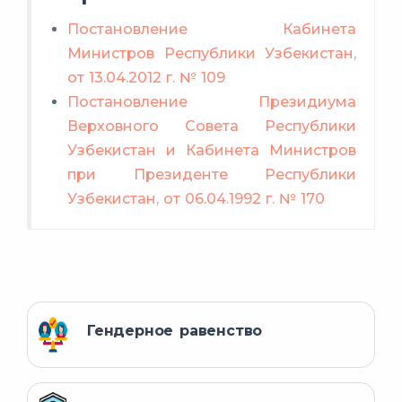
Постановление Кабинета
Министров Республики Узбекистан,
от 13.04.2012 г. № 109
Постановление Президиума
Верховного Совета Республики
Узбекистан и Кабинета Министров
при Президенте Республики
Узбекистан, от 06.04.1992 г. № 170
Гендерное равенство