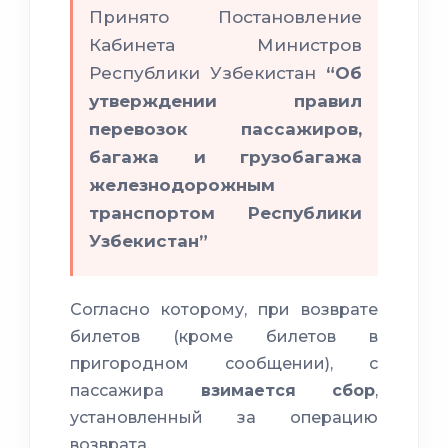
Принято Постановление
Кабинета Министров
Республики Узбекистан
“Об
утверждении правил
перевозок пассажиров,
багажа и грузобагажа
железнодорожным
транспортом Республики
Узбекистан”
Согласно которому, при возврате
билетов (кроме билетов в
пригородном сообщении), с
пассажира
взимается сбор
,
установленный за операцию
возврата.