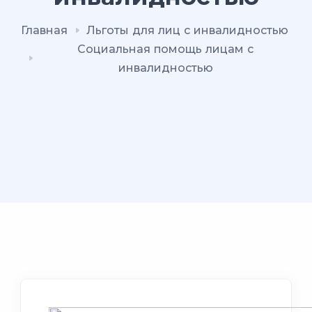
Главная
Льготы для лиц с инвалидностью
Социальная помощь лицам с
инвалидностью