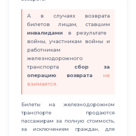
А в случаях возврата
билетов лицам, ставшим
инвалидами
в результате
войны, участникам войны и
работникам
железнодорожного
транспорта
сбор за
операцию
возврата
не
взимается.
Билеты на железнодорожном
транспорте продаются
пассажирам за полную стоимость,
за исключением граждан, для