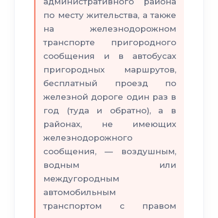
административного района
по месту жительства, а также
на железнодорожном
транспорте пригородного
сообщения и в автобусах
пригородных маршрутов,
бесплатный проезд по
железной дороге один раз в
год (туда и обратно), а в
районах, не имеющих
железнодорожного
сообщения‚ — воздушным,
водным или
междугородным
автомобильным
транспортом с правом