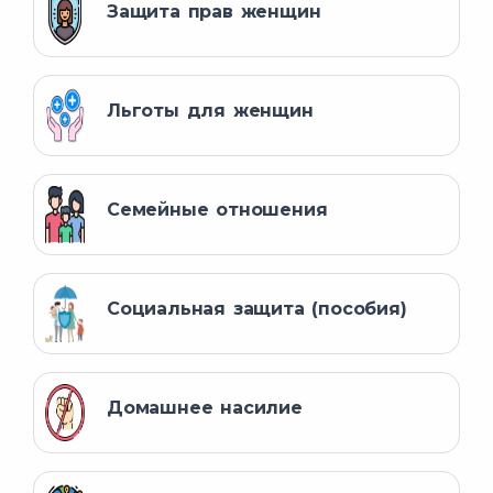
Защита прав женщин
Льготы для женщин
Семейные отношения
Социальная защита (пособия)
Домашнее насилие