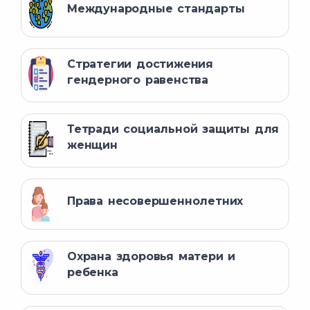
Международные стандарты
Стратегии достижения
гендерного равенства
Тетради социальной защиты для
женщин
Права несовершеннолетних
Охрана здоровья матери и
ребенка