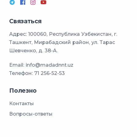
Связаться
Адрес: 100060, Республика Узбекистан, г.
Ташкент, Мирабадский район, ул. Тарас
Шевченко, д. 38-А.
Email:
info@madadnnt.uz
Телефон:
71 256-52-53
Полезно
Контакты
Вопросы-ответы