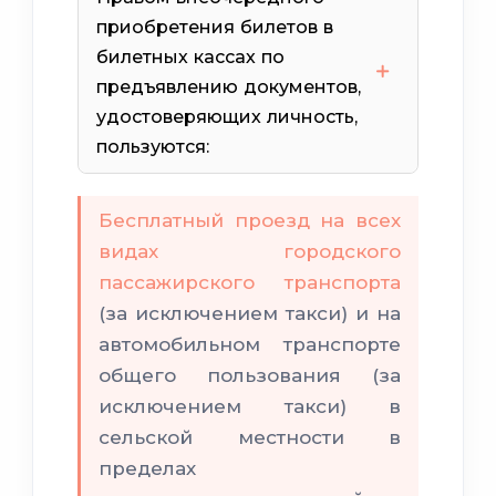
приобретения билетов в
билетных кассах по
предъявлению документов,
удостоверяющих личность,
пользуются:
Бесплатный проезд на всех
видах городского
пассажирского транспорта
(за исключением такси) и на
автомобильном транспорте
общего пользования (за
исключением такси) в
сельской местности в
пределах