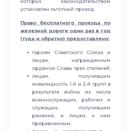
которых законодательством
установлен льготный проезд.
Право бесплатного проезда по
железной дороге один раз в год
(туда и обратно) предоставлено:
героям Советского Союза и
лицам, награжденным
орденом Славы трех степеней;
лицам, получившим
инвалидность 1-й и 2-й групп в
результате войны из числа
военнослужащих, рабочих и
служащих, получившим
ранение, и лицам, к ним
приравненным;