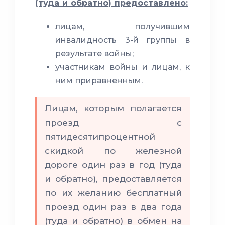
(туда и обратно) предоставлено:
лицам, получившим
инвалидность 3-й группы в
результате войны;
участникам войны и лицам, к
ним приравненным.
Лицам, которым полагается
проезд с
пятидесятипроцентной
скидкой по железной
дороге один раз в год (туда
и обратно), предоставляется
по их желанию бесплатный
проезд один раз в два года
(туда и обратно) в обмен на