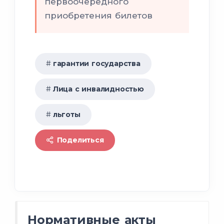
первоочередного
приобретения билетов
гарантии государства
Лица с инвалидностью
льготы
Поделиться
Нормативные акты