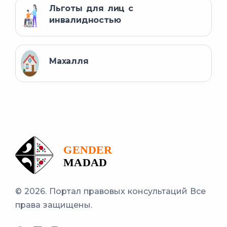
Льготы для лиц с
инвалидностью
Махалля
© 2026. Портал правовых консультаций
Все
права защищены.