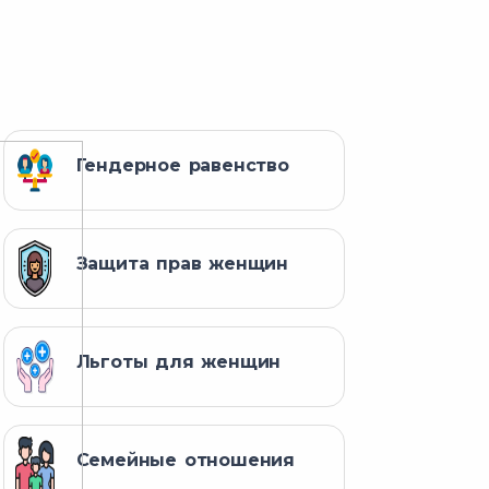
Гендерное равенство
Защита прав женщин
Льготы для женщин
Семейные отношения