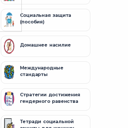
Социальная защита
(пособия)
Домашнее насилие
Международные
стандарты
Стратегии достижения
гендерного равенства
Тетради социальной