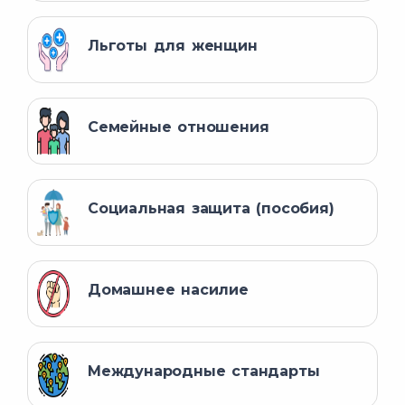
Льготы для женщин
Семейные отношения
Социальная защита (пособия)
Домашнее насилие
Международные стандарты