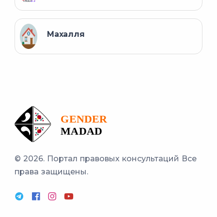
Махалля
© 2026. Портал правовых консультаций
Все
права защищены.