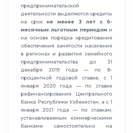
предпринимательской
деятельности выделяются кредиты
на срок
не менее 3 лет с 6-
месячным льготным периодом
и
на основе порядка кредитования
обеспечения занятости населения
в регионах и развития семейного
предпринимательства до 31
декабря 2019 года — по 8-
процентной годовой ставке, с 1
января 2020 года — по ставке
рефинансирования Центрального
банка Республики Узбекистан, а с 1
января 2021 года — по ставкам,
устанавливаемым коммерческими
банками самостоятельно на