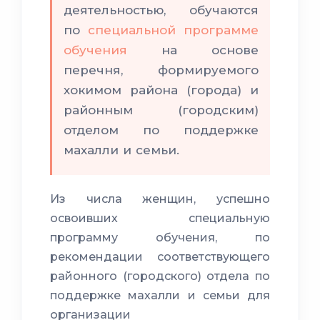
деятельностью, обучаются
по
специальной программе
обучения
на основе
перечня, формируемого
хокимом района (города) и
районным (городским)
отделом по поддержке
махалли и семьи.
Из числа женщин, успешно
освоивших специальную
программу обучения, по
рекомендации соответствующего
районного (городского) отдела по
поддержке махалли и семьи для
организации