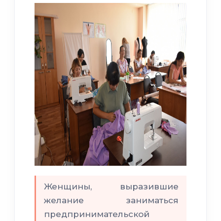
Женщины, выразившие
желание заниматься
предпринимательской