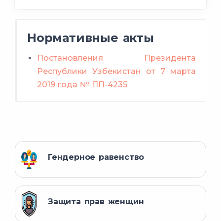
Нормативные акты
Постановления Президента
Республики Узбекистан от 7 марта
2019 года № ПП-4235
Гендерное равенство
Защита прав женщин