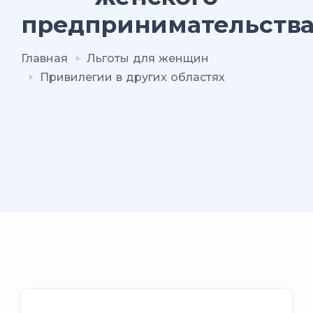
предпринимательств
Главная
Льготы для женщин
Привилегии в других областях