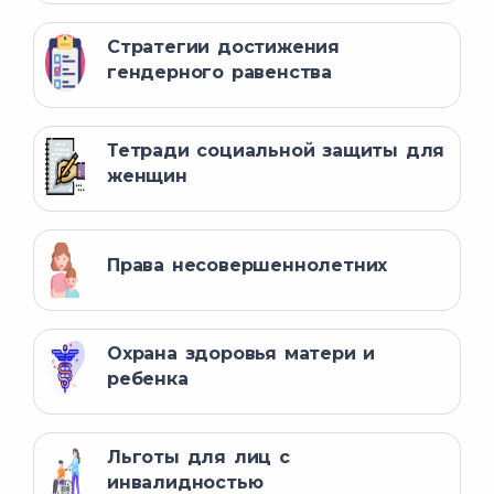
Стратегии достижения
гендерного равенства
Тетради социальной защиты для
женщин
Права несовершеннолетних
Охрана здоровья матери и
ребенка
Льготы для лиц с
инвалидностью