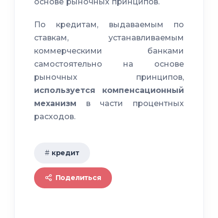
основе рыночных принципов.
По кредитам, выдаваемым по
ставкам, устанавливаемым
коммерческими банками
самостоятельно на основе
рыночных принципов,
используется компенсационный
механизм
в части процентных
расходов.
кредит
Поделиться