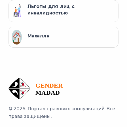
Льготы для лиц с
инвалидностью
Махалля
© 2026. Портал правовых консультаций
Все
права защищены.