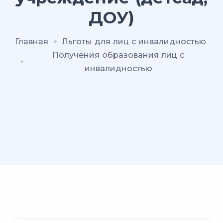
ДОУ)
Главная
Льготы для лиц с инвалидностью
Получения образования лиц с
инвалидностью