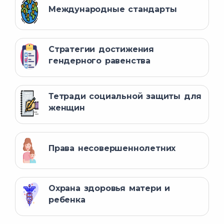
Международные стандарты
Стратегии достижения
гендерного равенства
Тетради социальной защиты для
женщин
Права несовершеннолетних
Охрана здоровья матери и
ребенка