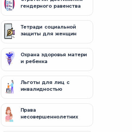
гендерного равенства
Тетради социальной
защиты для женщин
Охрана здоровья матери
и ребенка
Льготы для лиц с
инвалидностью
Права
несовершеннолетних