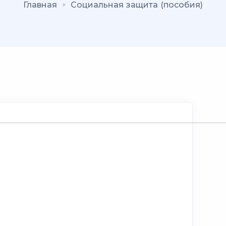
Главная
Социальная защита (пособия)