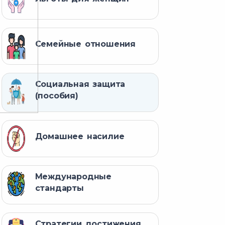
Семейные отношения
Социальная защита
(пособия)
Домашнее насилие
Международные
стандарты
Стратегии достижения