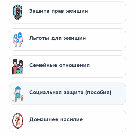
Защита прав женщин
Льготы для женщин
Семейные отношения
Социальная защита (пособия)
прекращается
Домашнее насилие
ЕПИГУ