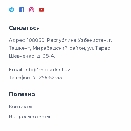
Связаться
Адрес: 100060, Республика Узбекистан, г.
Ташкент, Мирабадский район, ул. Тарас
Шевченко, д. 38-А.
Email:
info@madadnnt.uz
Телефон:
71 256-52-53
Полезно
Контакты
Вопросы-ответы