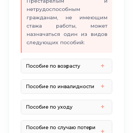
Престарелым и
нетрудоспособным
гражданам, не имеющим
стажа работы, может
назначаться один из видов
следующих пособий:
Пособие по возрасту
Пособие по инвалидности
Пособие по уходу
Пособие по случаю потери