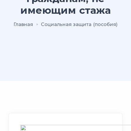
имеющим стажа
Главная
Социальная защита (пособия)