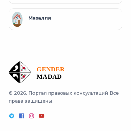
Махалля
© 2026. Портал правовых консультаций
Все
права защищены.