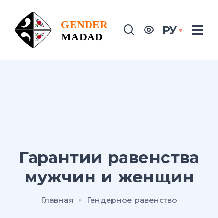
РУ
Гарантии равенства
мужчин и женщин
Главная
Гендерное равенство