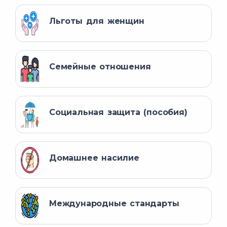
Льготы для женщин
Семейные отношения
Социальная защита (пособия)
Домашнее насилие
Международные стандарты