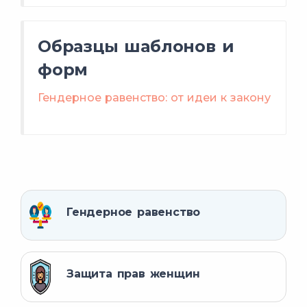
Образцы шаблонов и
форм
Гендерное равенство: от идеи к закону
Гендерное равенство
Защита прав женщин