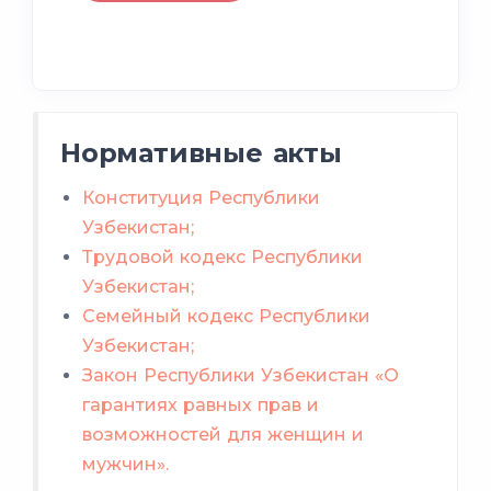
Нормативные акты
Конституция Республики
Узбекистан;
Трудовой кодекс Республики
Узбекистан;
Семейный кодекс Республики
Узбекистан;
Закон Республики Узбекистан «О
гарантиях равных прав и
возможностей для женщин и
мужчин».