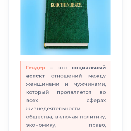
Гендер
– это
социальный
аспект
отношений между
женщинами и мужчинами,
который проявляется во
всех сферах
жизнедеятельности
общества, включая политику,
экономику, право,