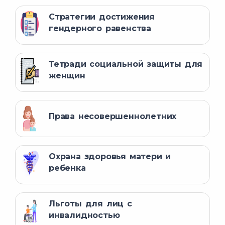
Стратегии достижения
гендерного равенства
Тетради социальной защиты для
женщин
Права несовершеннолетних
Охрана здоровья матери и
ребенка
Льготы для лиц с
инвалидностью