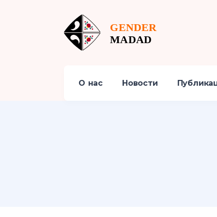
О нас
Новости
Публика