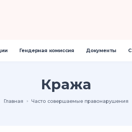
ции
Гендерная комиссия
Документы
С
Кража
Главная
Часто совершаемые правонарушения