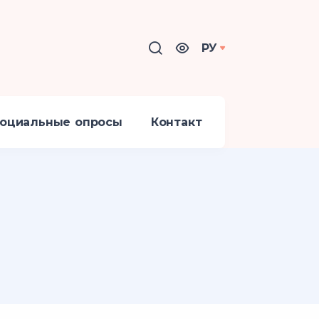
РУ
оциальные опросы
Контакт