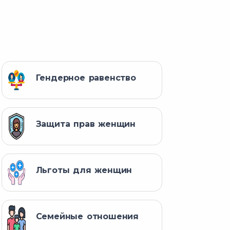
Гендерное равенство
Защита прав женщин
Льготы для женщин
Семейные отношения