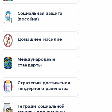
Социальная защита
(пособия)
Домашнее насилие
Международные
стандарты
Стратегии достижения
гендерного равенства
Тетради социальной