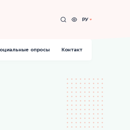
РУ
оциальные опросы
Контакт