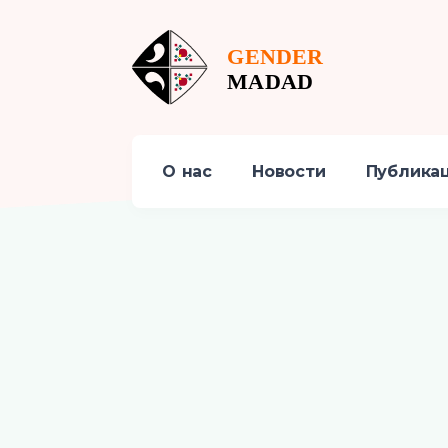
О нас
Новости
Публика