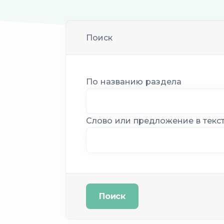
Поиск
По названию раздела
Слово или предложение в текс
Поиск