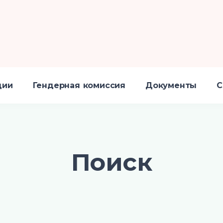
ции
Гендерная комиссия
Документы
С
Поиск