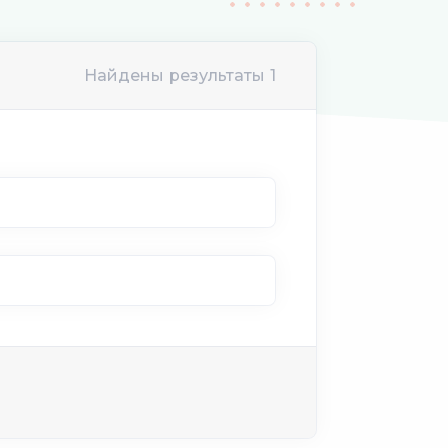
Найдены результаты 1